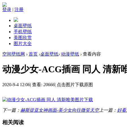
登录
|
注册
桌面壁纸
手机壁纸
美图欣赏
图片大全
空间壁纸网
›
首页
›
桌面壁纸
›
动漫壁纸
›
查看内容
动漫少女-ACG插画 同人 清
2020-9-4 12:06
|
查看:
20666
|
点击图片下载原图
下一篇：
赫斯提亚女神画面-美少女向往微笑天空
上一篇：
好看
相关阅读