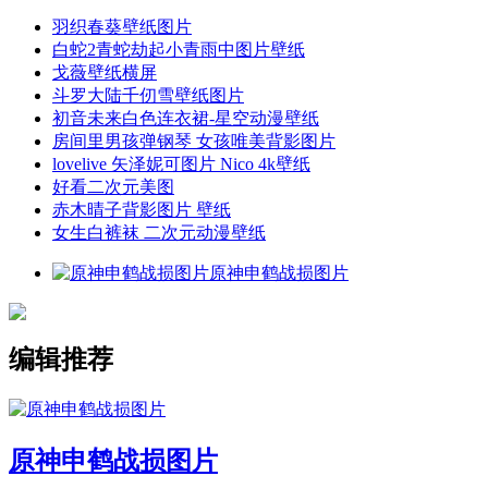
羽织春葵壁纸图片
白蛇2青蛇劫起小青雨中图片壁纸
戈薇壁纸横屏
斗罗大陆千仞雪壁纸图片
初音未来白色连衣裙-星空动漫壁纸
房间里男孩弹钢琴 女孩唯美背影图片
lovelive 矢泽妮可图片 Nico 4k壁纸
好看二次元美图
赤木晴子背影图片 壁纸
女生白裤袜 二次元动漫壁纸
原神申鹤战损图片
编辑推荐
原神申鹤战损图片