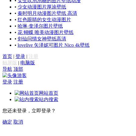
•
女生吹泡泡糖的图片壁纸动漫
•
少女动漫图片厚涂壁纸
•
秦时明月动漫图片壁纸 高清
•
红色眼睛的女生动漫图片
•
哈琳·奎泽尔图片壁纸
•
花 蝴蝶 唯美动漫图片壁纸
•
剑仙问情女神壁纸高清
•
lovelive 矢泽妮可图片 Nico 4k壁纸
首页
|
登录
|
注册
触屏版
|
电脑版
导航
顶部
游客
登录
注册
网站首页
站内搜索
您还未登录，立即登录？
确定
取消