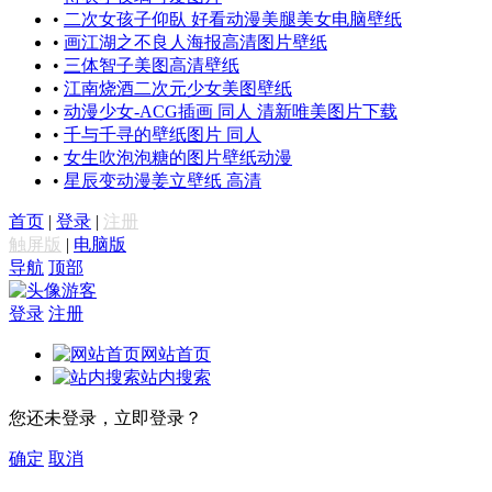
•
二次女孩子仰臥 好看动漫美腿美女电脑壁纸
•
画江湖之不良人海报高清图片壁纸
•
三体智子美图高清壁纸
•
江南烧酒二次元少女美图壁纸
•
动漫少女-ACG插画 同人 清新唯美图片下载
•
千与千寻的壁纸图片 同人
•
女生吹泡泡糖的图片壁纸动漫
•
星辰变动漫姜立壁纸 高清
首页
|
登录
|
注册
触屏版
|
电脑版
导航
顶部
游客
登录
注册
网站首页
站内搜索
您还未登录，立即登录？
确定
取消